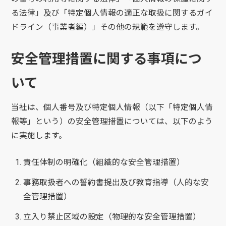
る法律」及び「特定個人情報の適正な取扱に関するガイ
ドライン（事業者編）」その他の規範を遵守します。
安全管理措置に関する事項につ
いて
当社は、個人番号及び特定個人情報（以下「特定個人情
報等」という）の安全管理措置については、以下のよう
に実施します。
責任体制の明確化（組織的な安全管理措置）
事務取扱者への誓約書提出及び教育指導（人的な安
全管理措置）
立入り禁止区域の設定（物理的な安全管理措置）