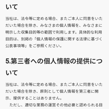
いて
当社は、法令等に定める場合、またご本人に同意をいた
だいた場合を除き、みなさまの個人情報を、みなさまに
明示した収集目的等の範囲で利用します。具体的な利用
目的は、別掲の「個人情報の保護に関する法律に基づく
公表事項等」をご参照ください。
5.第三者への個人情報の提供につ
いて
当社は、法令等に定める場合、またご本人に同意をいた
だいた場合を除き、原則として個人情報を第三者に開
示、提供することはありません。
ただし、適切な業務の運営その他必要と認められる目