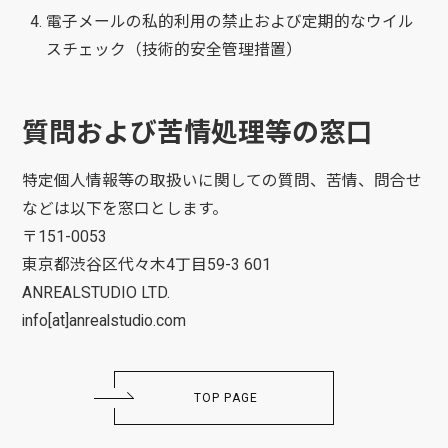
電子メールの私的利用の禁止および定期的なウイル
スチェック（技術的安全管理措置）
質問および苦情処理等の窓口
特定個人情報等の取扱いに関しての質問、苦情、問合せ
などは以下を窓口とします。
〒151-0053
東京都渋谷区代々木4丁目59-3 601
ANREALSTUDIO LTD.
info[at]anrealstudio.com
TOP PAGE