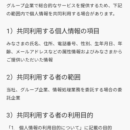
グループ企業で総合的なサービスを提供するため、下記
の範囲内で個人情報を共同利用する場合があります。
1）共同利用する個人情報の項目
みなさまの氏名、住所、電話番号、性別、生年月日、年
齢、メールアドレスなどの属性情報およびみなさまから
ご提供いただいた情報
2）共同利用する者の範囲
当社、グループ企業、情報処理業務を委託する場合の委
託企業
3）共同利用する者の利用目的
「1. 個人情報の利用目的について」に記載の目的