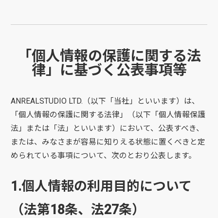
「個人情報の保護に関する法
律」に基づく公表事項等
ANREALSTUDIO LTD.（以下「当社」といいます）は、
「個人情報の保護に関する法律」（以下「個人情報保護
法」または「法」といいます）において、公表すべき、
または、みなさまが容易に知りえる状態に置くべきと定
められている事項について、次のとおり公表します。
1.個人情報の利用目的について
（法第18条、法27条）