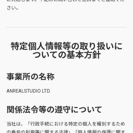
さい。
特定個人情報等の取り扱いに
ついての基本方針
事業所の名称
ANREALSTUDIO LTD.
関係法令等の遵守について
当社は、「行政手続における特定の個人を種別するため
の番号の利用等に関する法律」「個人情報の保護に関す