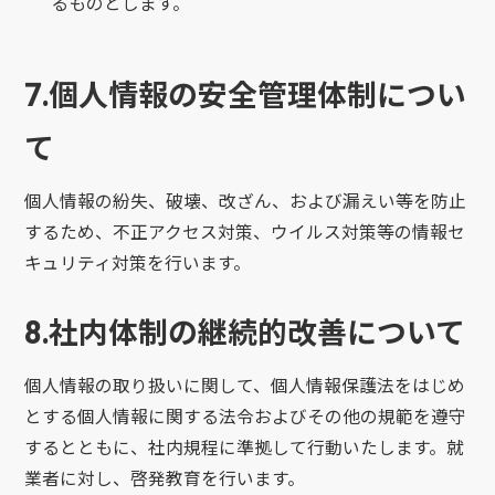
るものとします。
7.個人情報の安全管理体制につい
て
個人情報の紛失、破壊、改ざん、および漏えい等を防止
するため、不正アクセス対策、ウイルス対策等の情報セ
キュリティ対策を行います。
8.社内体制の継続的改善について
個人情報の取り扱いに関して、個人情報保護法をはじめ
とする個人情報に関する法令およびその他の規範を遵守
するとともに、社内規程に準拠して行動いたします。就
業者に対し、啓発教育を行います。