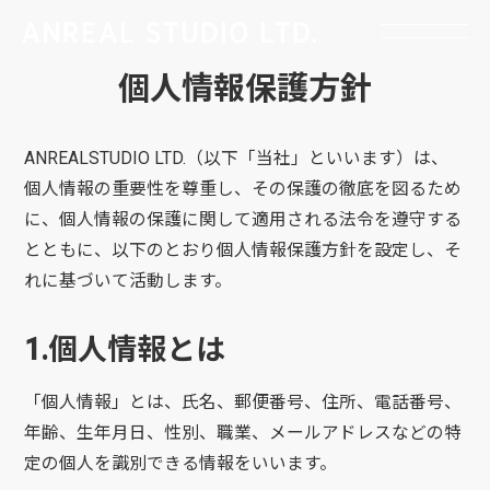
個人情報保護方針
ANREALSTUDIO LTD.（以下「当社」といいます）は、
個人情報の重要性を尊重し、その保護の徹底を図るため
に、個人情報の保護に関して適用される法令を遵守する
とともに、以下のとおり個人情報保護方針を設定し、そ
れに基づいて活動します。
1.個人情報とは
「個人情報」とは、氏名、郵便番号、住所、電話番号、
年齢、生年月日、性別、職業、メールアドレスなどの特
定の個人を識別できる情報をいいます。