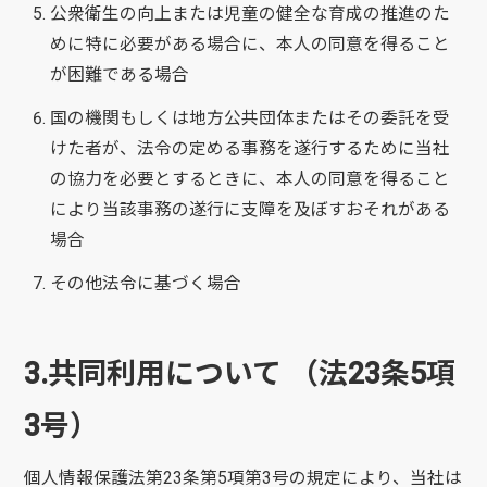
公衆衛生の向上または児童の健全な育成の推進のた
めに特に必要がある場合に、本人の同意を得ること
が困難である場合
国の機関もしくは地方公共団体またはその委託を受
けた者が、法令の定める事務を遂行するために当社
の協力を必要とするときに、本人の同意を得ること
により当該事務の遂行に支障を及ぼすおそれがある
場合
その他法令に基づく場合
3.共同利用について （法23条5項
3号）
個人情報保護法第23条第5項第3号の規定により、当社は