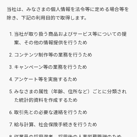
当社は、みなさまの個人情報を法令等に定める場合等を
除き、下記の利用目的で取得します。
当社が取り扱う商品およびサービス等についての提
案、その他の情報提供を行うため
コンテンツ制作等の業務を行うため
キャンペーン等の業務を行うため
アンケート等を実施するため
みなさまの属性（年齢、住所など）ごとに分類され
た統計的資料を作成するため
取引先との必要な連絡を行うため
給与計算、社会保険手続きを行うため
従業員の採用選考、採用後の人事労務管理のため