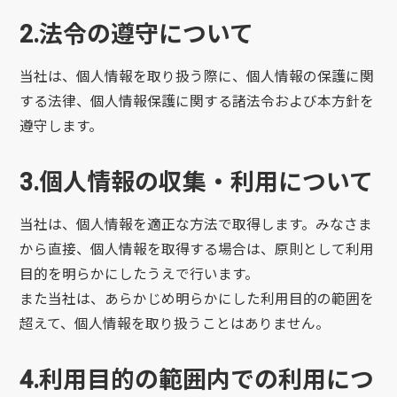
2.法令の遵守について
当社は、個人情報を取り扱う際に、個人情報の保護に関
する法律、個人情報保護に関する諸法令および本方針を
遵守します。
3.個人情報の収集・利用について
当社は、個人情報を適正な方法で取得します。みなさま
から直接、個人情報を取得する場合は、原則として利用
目的を明らかにしたうえで行います。
また当社は、あらかじめ明らかにした利用目的の範囲を
超えて、個人情報を取り扱うことはありません。
4.利用目的の範囲内での利用につ