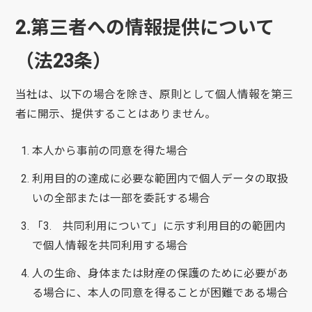
2.第三者への情報提供について
（法23条）
当社は、以下の場合を除き、原則として個人情報を第三
者に開示、提供することはありません。
本人から事前の同意を得た場合
利用目的の達成に必要な範囲内で個人データの取扱
いの全部または一部を委託する場合
「3. 共同利用について」に示す利用目的の範囲内
で個人情報を共同利用する場合
人の生命、身体または財産の保護のために必要があ
る場合に、本人の同意を得ることが困難である場合