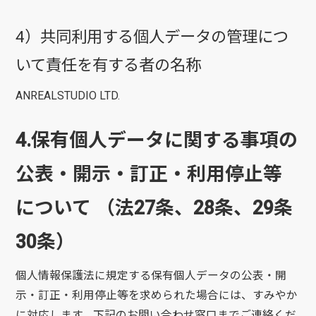
4）共同利用する個人データの管理につ
いて責任を有する者の名称
ANREALSTUDIO LTD.
4.保有個人データに関する事項の
公表・開示・訂正・利用停止等
について （法27条、28条、29条
30条）
個人情報保護法に規定する保有個人データの公表・開
示・訂正・利用停止等を求められた場合には、すみやか
に対応します。下記のお問い合わせ窓口までご連絡くだ