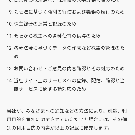
会社法に基づく権利の行使および義務の履行のため
株主総会の運営と記録のため
会社から株主への各種便宜の供与のため
各種法令に基づくデータの作成など株主の管理のた
め
お問い合わせ・ご意見の内容確認とその対応のため
当社サイト上のサービスへの登録、配信、確認と当
該サービスに関する諸対応のため
当社が、みなさまへの通知などの方法により、別途、利
用目的を個別に明示させていただいた場合には、その個
別の利用目的の内容が以上の記載に優先します。