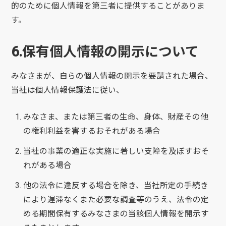
的のために個人情報を第三者に提供することがありま
す。
6.保有個人情報の開示について
みなさまが、自らの個人情報の開示を要請された場合、
当社は個人情報保護法に従い、
みなさま、または第三者の生命、身体、財産その他
の権利利益を害するおそれがある場合
当社の事業の適正な実施に著しい支障を及ぼすおそ
れがある場合
他の法令に違反する場合を除き、当社所定の手続き
により遅滞なくまた必要な調査等のうえ、法令の定
める期間保有するみなさまの当該個人情報を開示す