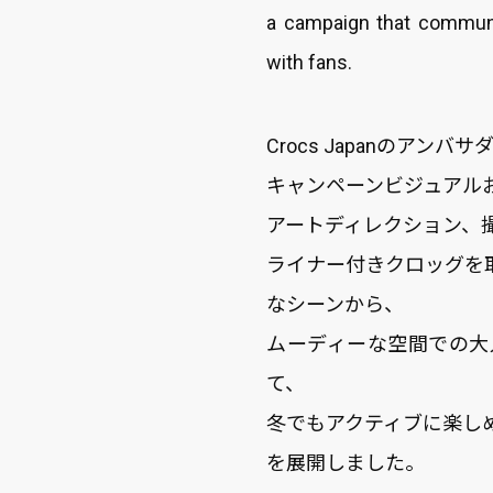
a campaign that communi
with fans.
Crocs Japanのアン
キャンペーンビジュアル
アートディレクション、
ライナー付きクロッグを
なシーンから、
ムーディーな空間での大
て、
冬でもアクティブに楽し
を展開しました。